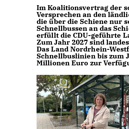
Im Koalitionsvertrag der 
Versprechen an den ländl
die über die Schiene nur s
Schnellbussen an das Sc
erfüllt die CDU-geführte 
Zum Jahr 2027 sind landes
Das Land Nordrhein-Westfa
Schnellbuslinien bis zum 
Millionen Euro zur Verfüg