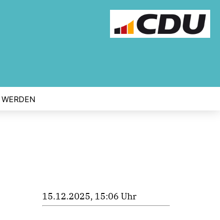
D WERDEN
15.12.2025, 15:06 Uhr